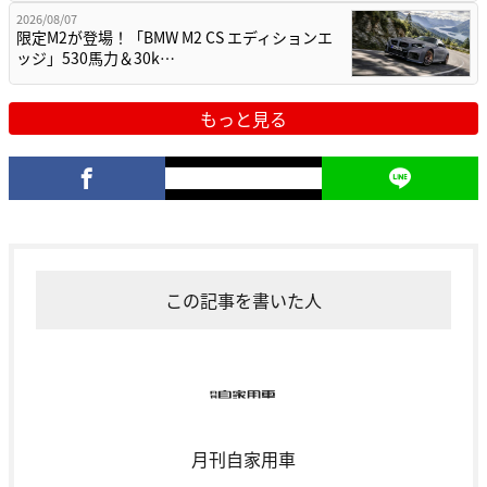
2026/08/07
限定M2が登場！「BMW M2 CS エディションエ
ッジ」530馬力＆30k…
もっと見る
この記事を書いた人
月刊自家用車