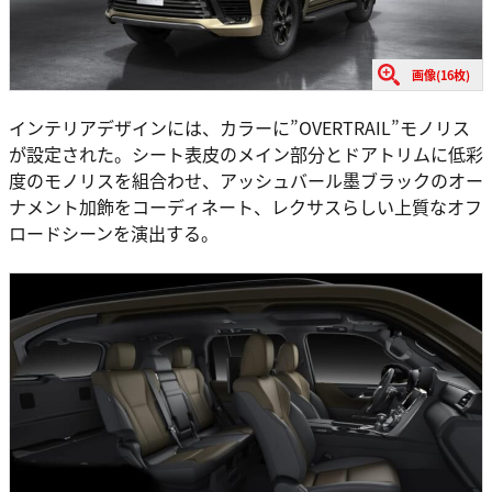
画像(16枚)
インテリアデザインには、カラーに”OVERTRAIL”モノリス
が設定された。シート表皮のメイン部分とドアトリムに低彩
度のモノリスを組合わせ、アッシュバール墨ブラックのオー
ナメント加飾をコーディネート、レクサスらしい上質なオフ
ロードシーンを演出する。