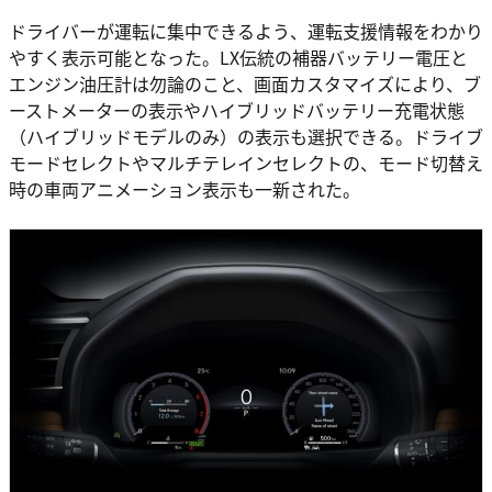
ドライバーが運転に集中できるよう、運転支援情報をわかり
やすく表示可能となった。LX伝統の補器バッテリー電圧と
エンジン油圧計は勿論のこと、画面カスタマイズにより、ブ
ーストメーターの表示やハイブリッドバッテリー充電状態
（ハイブリッドモデルのみ）の表示も選択できる。ドライブ
モードセレクトやマルチテレインセレクトの、モード切替え
時の車両アニメーション表示も一新された。