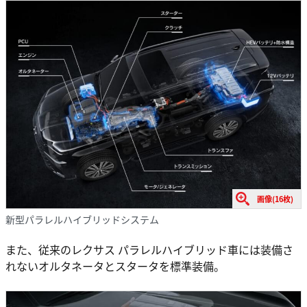
画像(16枚)
新型パラレルハイブリッドシステム
また、従来のレクサス パラレルハイブリッド車には装備さ
れないオルタネータとスタータを標準装備。