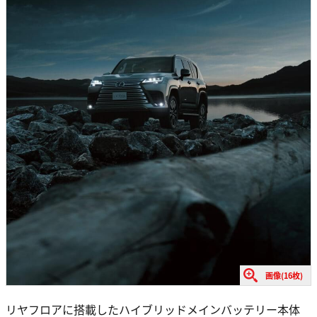
画像(16枚)
リヤフロアに搭載したハイブリッドメインバッテリー本体