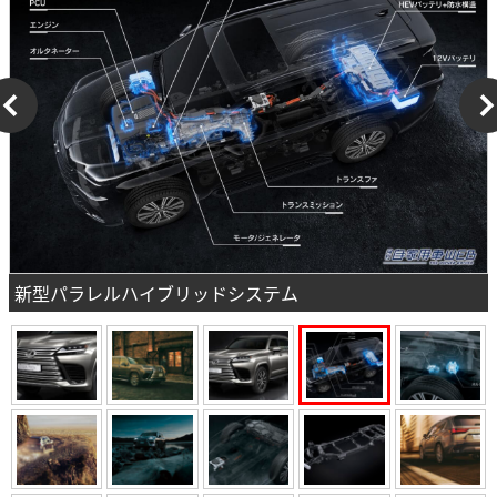
新型パラレルハイブリッドシステム