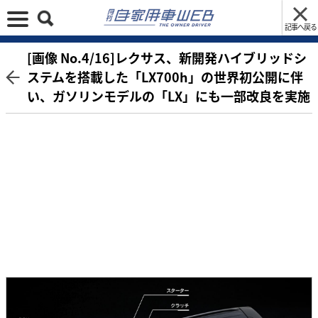
記事へ戻る
[画像 No.4/16]レクサス、新開発ハイブリッドシ
ステムを搭載した「LX700h」の世界初公開に伴
い、ガソリンモデルの「LX」にも一部改良を実施