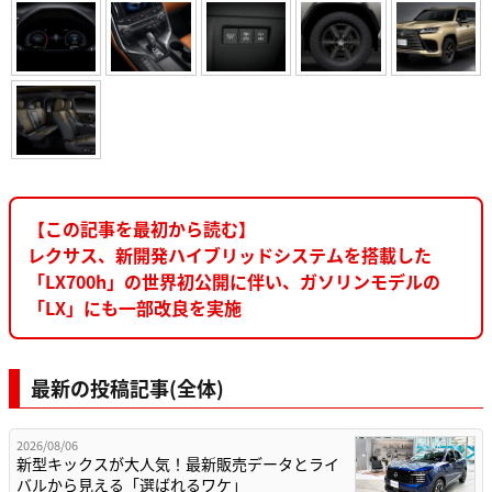
【この記事を最初から読む】
レクサス、新開発ハイブリッドシステムを搭載した
「LX700h」の世界初公開に伴い、ガソリンモデルの
「LX」にも一部改良を実施
最新の投稿記事(全体)
2026/08/06
新型キックスが大人気！最新販売データとライ
バルから見える「選ばれるワケ」