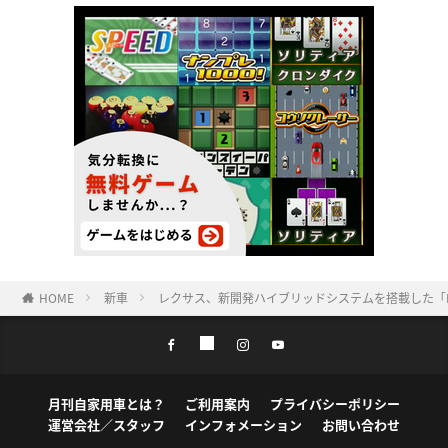
HOME
新車
レクサス、新開発ハイブリッドシステムを搭載した「L
月刊自家用車とは？
ご利用案内
プライバシーポリシー
運営会社／スタッフ
インフォメーション
お問い合わせ