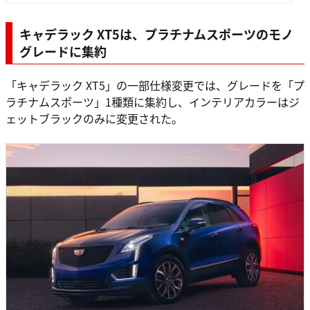
キャデラック XT5は、プラチナムスポーツのモノ
グレードに集約
「キャデラック XT5」の一部仕様変更では、グレードを「プ
ラチナムスポーツ」1種類に集約し、インテリアカラーはジ
ェットブラックのみに変更された。