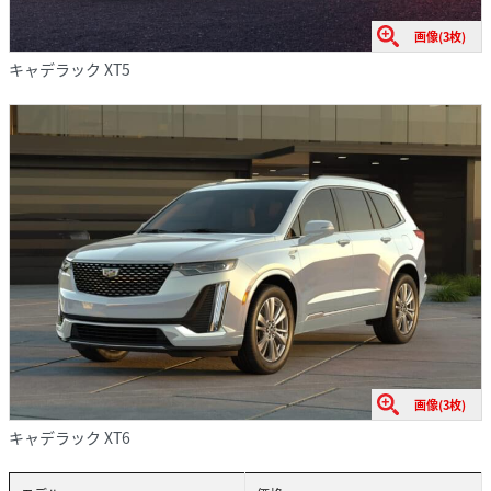
画像(3枚)
キャデラック XT5
画像(3枚)
キャデラック XT6