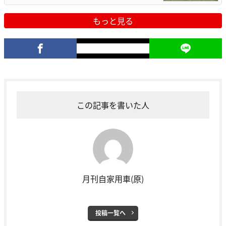
もっと見る
この記事を書いた人
月刊自家用車(原)
投稿一覧へ