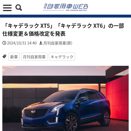
「キャデラック XT5」「キャデラック XT6」の一部
仕様変更＆価格改定を発表
2024/10/31 14:40
月刊自家用車(原)
新車
月刊自家用車
キャデラック