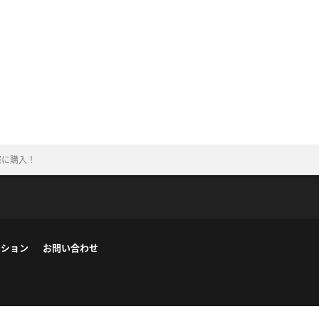
際に購入！
ーション
お問い合わせ