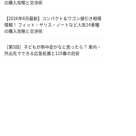
の購入攻略と交渉術
【2026年8月最新】コンパクト＆ワゴン値引き相場
情報！ フィット・ヤリス・ノートなど人気14車種
の購入攻略と交渉術
［第5回］子どもが熱中症かなと思ったら？ 車内・
外出先でできる応急処置と119番の目安