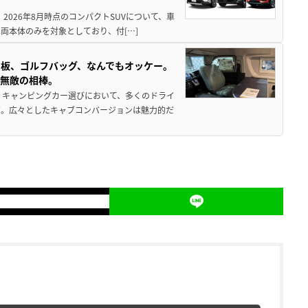
 2026年8月時点のコンパクトSUVについて、車
両本体のみを対象としており、付[…]
板、ゴルフバッグ、なんでもオッケー。
、無敵の相棒。
 キャンピングカー選びにおいて、多くのドライ
だ。広々としたキャブコンバージョンは魅力的だ