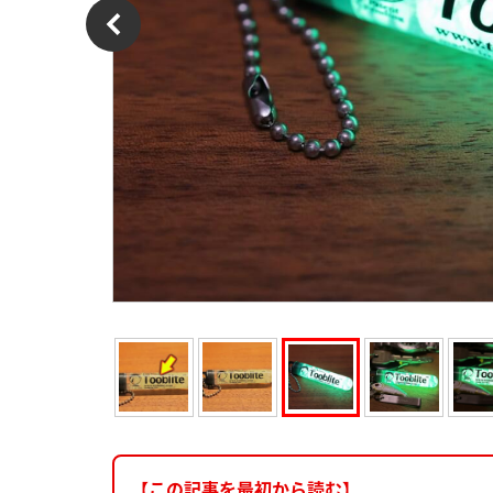
【この記事を最初から読む】