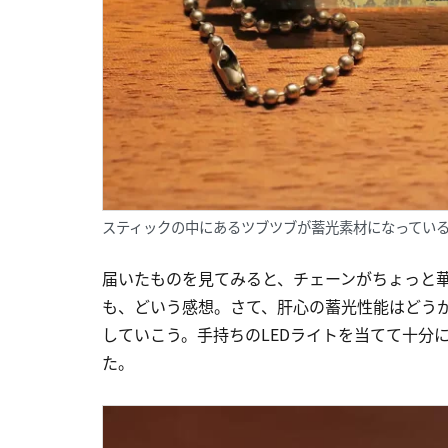
スティックの中にあるツブツブが蓄光素材になってい
届いたものを見てみると、チェーンがちょっと
も、どいう感想。さて、肝心の蓄光性能はどうか
していこう。手持ちのLEDライトを当てて十分
た。