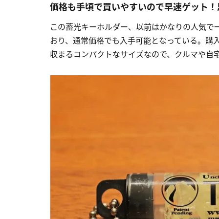
価格も手頃で買いやすいので早速ゲット！
この蓄光キーホルダー、以前はかなりの人気で
おり、通常価格でも入手可能となっている。購入したのは
収まるコンパクトなサイズなので、クルマや自