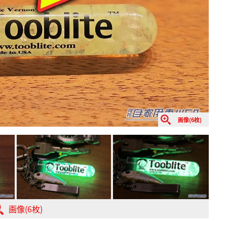
画像(6枚)
画像(6枚)