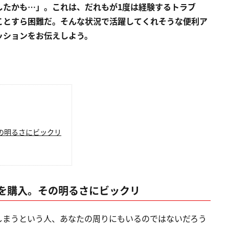
したかも…」。これは、だれもが1度は経験するトラブ
ことすら困難だ。そんな状況で活躍してくれそうな便利ア
ッションをお伝えしよう。
の明るさにビックリ
を購入。その明るさにビックリ
しまうという人、あなたの周りにもいるのではないだろう