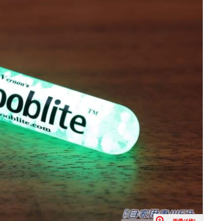
画像(6枚)