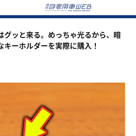
はグッと来る。めっちゃ光るから、暗
なキーホルダーを実際に購入！