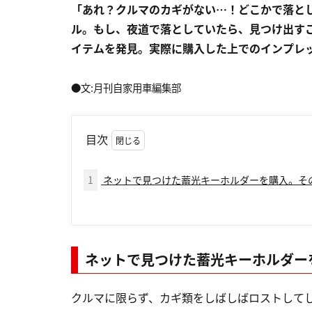
「あれ？クルマのカギがない…！どこかで落と
ル。もし、夜道で落としていたら、見つけ出す
イテムを発見。実際に購入した上でのインプレ
●文:月刊自家用車編集部
目次
1
ネットで見つけた蓄光キーホルダーを購入。そ
ネットで見つけた蓄光キーホルダー
クルマに限らず、カギ類をしばしばロストして