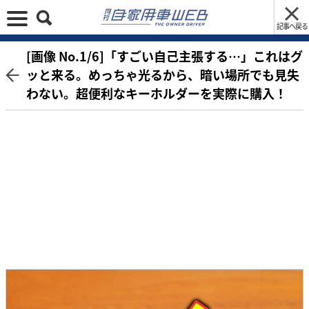
記事へ戻る
[画像 No.1/6]「すごい自己主張する…」これはグ
ッと来る。めっちゃ光るから、暗い場所でも見失
わない。超便利なキーホルダーを実際に購入！