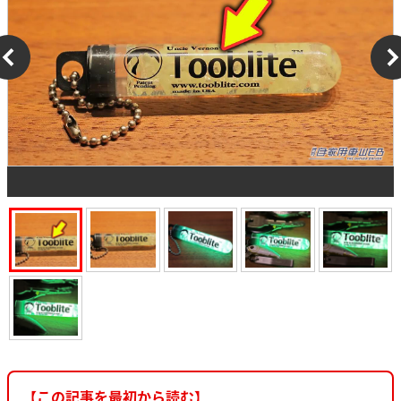
【この記事を最初から読む】