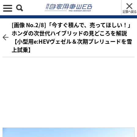
記事へ戻る
[画像 No.2/8]「今すぐ積んで、売ってほしい！」
ホンダの次世代ハイブリッドの見どころを解説
【小型用e:HEVヴェゼル＆次期プレリュードを雪
上試乗】