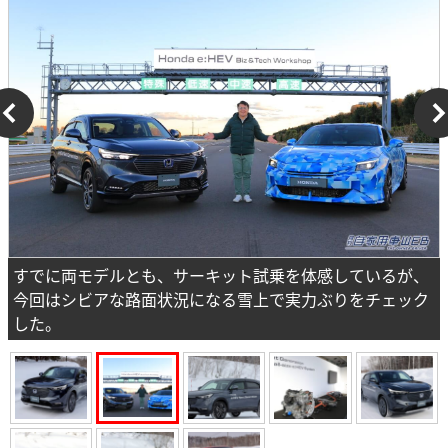
すでに両モデルとも、サーキット試乗を体感しているが、
今回はシビアな路面状況になる雪上で実力ぶりをチェック
した。