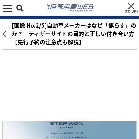
記事へ戻る
[画像 No.2/5]自動車メーカーはなぜ「焦らす」の
か？ ティザーサイトの目的と正しい付き合い方
【先行予約の注意点も解説】