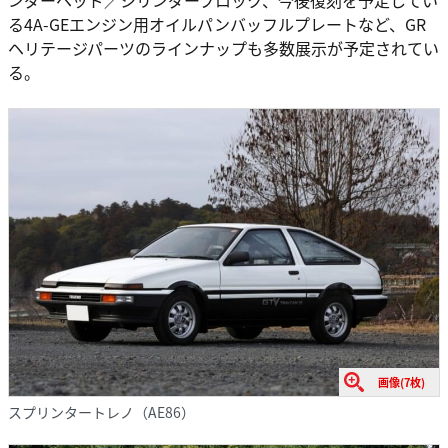
ンダーヘッド／シリンダーブロック、今後復刻を予定してい
る4A-GEエンジン用オイルパンバッフルプレートなど、GR
ヘリテージパーツのラインナップも多数展示が予定されてい
る。
画像(7枚)
スプリンタートレノ（AE86）