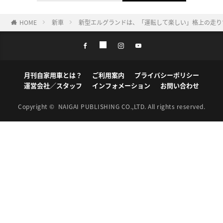
HOME
新車
新型エルグランドは、「運転して楽しい」格上の走り
月刊自家用車とは？
ご利用案内
プライバシーポリシー
運営会社／スタッフ
インフォメーション
お問い合わせ
Copyright ©
NAIGAI PUBLISHING CO.,LTD.
All rights reserved.