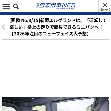
記事へ戻る
[画像 No.8/15]新型エルグランドは、「運転して
楽しい」格上の走りで勝負できるミニバンへ！
【2026年注目のニューフェイス大予想】