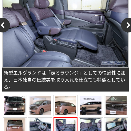
新型エルグランドは「走るラウンジ」としての快適性に加
え、日本独自の伝統美を取り入れた仕立ても特徴としてい
る。