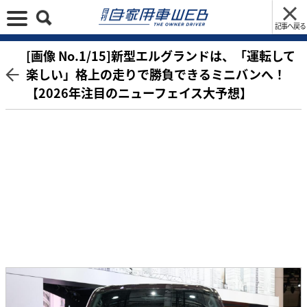
記事へ戻る
[画像 No.1/15]新型エルグランドは、「運転して
楽しい」格上の走りで勝負できるミニバンへ！
【2026年注目のニューフェイス大予想】