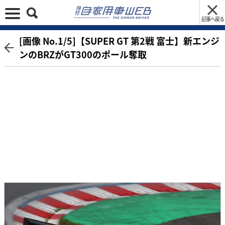
記事へ戻る
[画像 No.1/5]【SUPER GT 第2戦 富士】新エンジ
ンのBRZがGT300のポール奪取