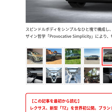
スピンドルボディをシンプルなひと塊で構成し
ザイン哲学「Provocative Simplicity
【この記事を最初から読む】
レクサス、新型「TZ」を世界初公開。ブランド