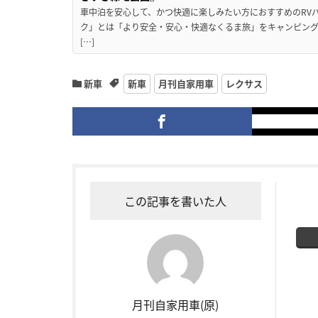
車中泊を安心して、かつ快適に楽しみたい方におすすめのRVパ
ク」とは「より安全・安心・快適なくるま旅」をキャンピン
[…]
新車
新車
月刊自家用車
レクサス
この記事を書いた人
月刊自家用車(原)