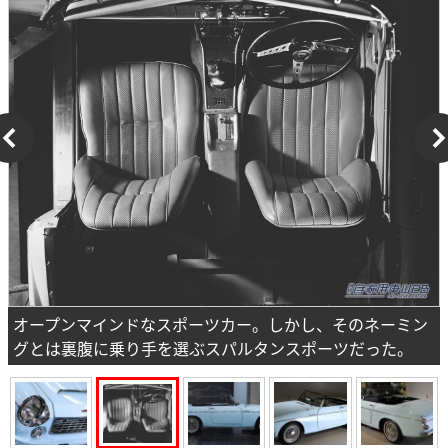
オープンマインドなスポーツカー。しかし、そのネーミン
グとは裏腹に乗り手を選ぶスパルタンスポーツだった。