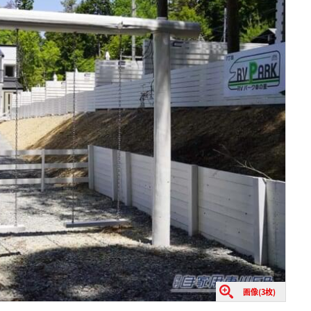
画像(3枚)