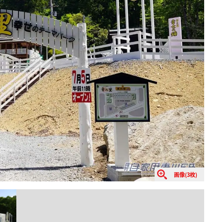
画像(3枚)