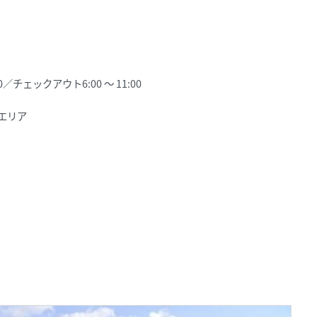
／チェックアウト6:00 ～ 11:00
部エリア