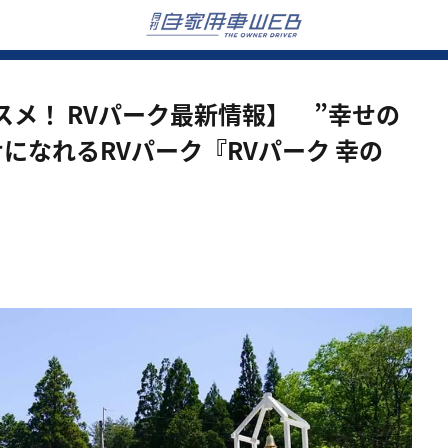
メ！ RVパーク最新情報】 ”幸せの
になれるRVパーク『RVパーク 幸の