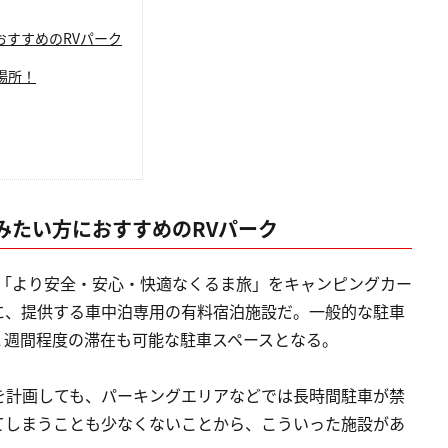
すすめのRVパーク
場所！
みたい方におすすめのRVパーク
は「より安全・安心・快適なくるま旅」をキャンピングカー
に、提供する車中泊専用の有料宿泊施設だ。一般的な駐車
１週間程度の滞在も可能な駐車スペースとなる。
を計画しても、パーキングエリアなどでは長時間駐車が禁
てしまうことも少なくないことから、こういった施設があ