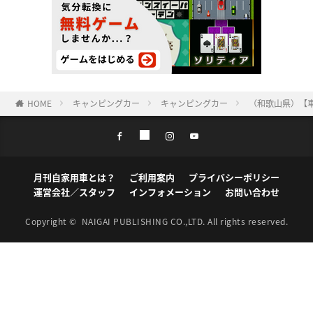
HOME
キャンピングカー
キャンピングカー
（和歌山県）【
月刊自家用車とは？
ご利用案内
プライバシーポリシー
運営会社／スタッフ
インフォメーション
お問い合わせ
Copyright ©
NAIGAI PUBLISHING CO.,LTD.
All rights reserved.