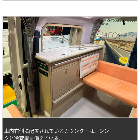
車内右側に配置されているカウンターは、シン
クと冷蔵庫を備えている。