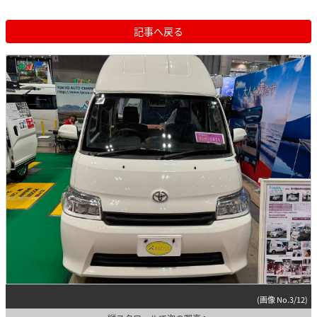
記事へ戻る
(画像 No.3/12)