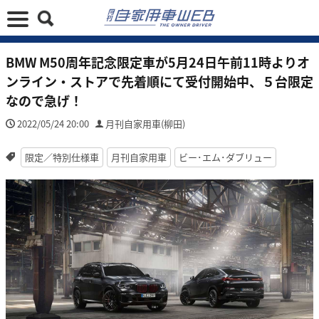
BMW M50周年記念限定車が5月24日午前11時よりオ
ンライン・ストアで先着順にて受付開始中、５台限定
なので急げ！
2022/05/24 20:00
月刊自家用車(柳田)
限定／特別仕様車
月刊自家用車
ビー･エム･ダブリュー