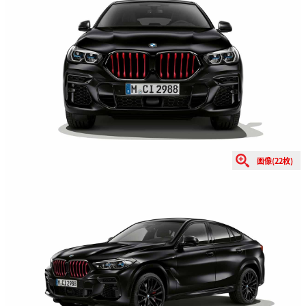
画像(22枚)