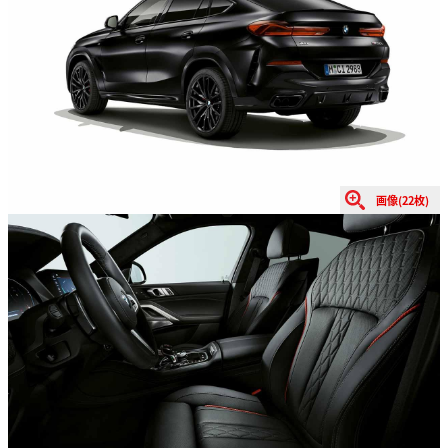
画像(22枚)