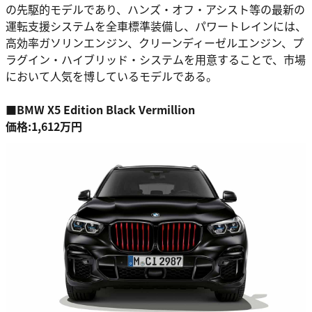
の先駆的モデルであり、ハンズ・オフ・アシスト等の最新の
運転支援システムを全車標準装備し、パワートレインには、
高効率ガソリンエンジン、クリーンディーゼルエンジン、プ
ラグイン・ハイブリッド・システムを用意することで、市場
において人気を博しているモデルである。
■BMW X5 Edition Black Vermillion
価格:1,612万円