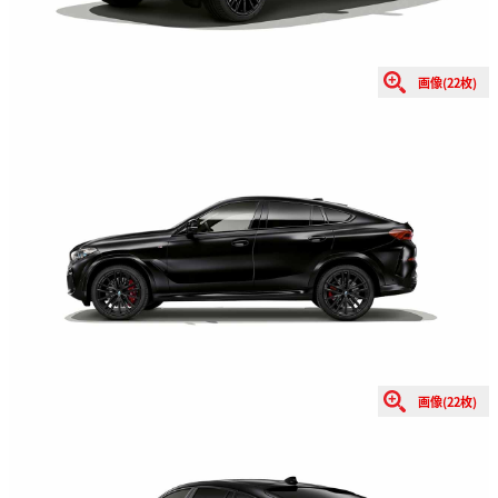
画像(22枚)
画像(22枚)