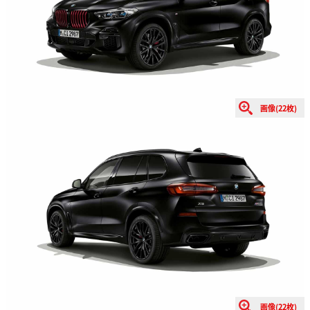
画像(22枚)
画像(22枚)