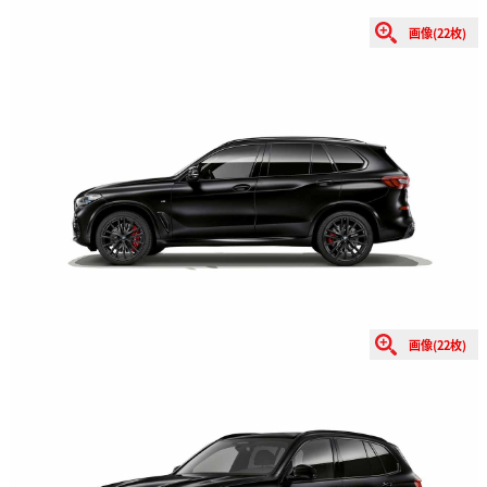
画像(22枚)
画像(22枚)