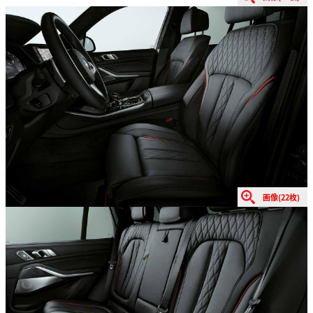
画像(22枚)