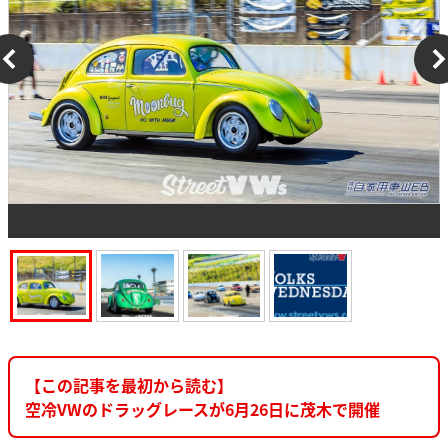
【この記事を最初から読む】
空冷VWのドラッグレースが6月26日に茂木で開催