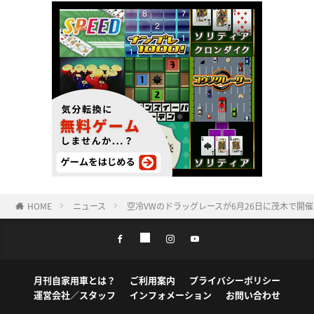
HOME
ニュース
空冷VWのドラッグレースが6月26日に茂木で開催
月刊自家用車とは？
ご利用案内
プライバシーポリシー
運営会社／スタッフ
インフォメーション
お問い合わせ