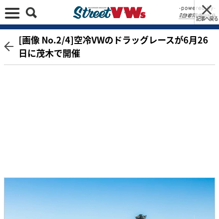
記事へ戻る
[画像 No.2/4]空冷VWのドラッグレースが6月26
日に茂木で開催