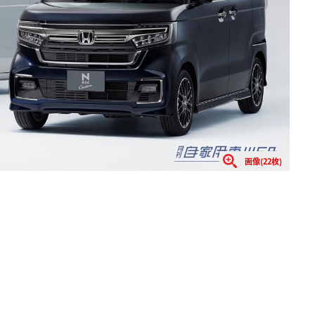
画像(22枚)