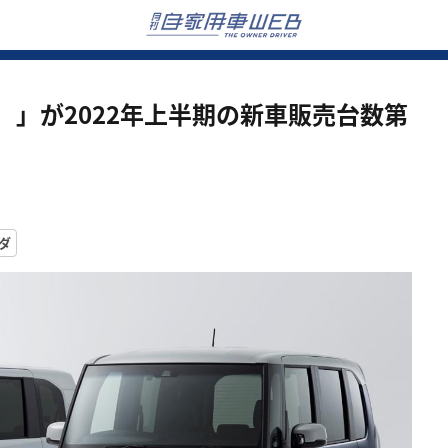
）」が2022年上半期の新車販売台数第
ダ