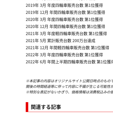
2019年 3月 年度四輪車販売台数 第1位獲得
2019年 12月 年間四輪車販売台数 第1位獲得
2020年 3月 年度四輪車販売台数 第1位獲得
2020年 12月 年間四輪車販売台数 第1位獲得
2021年 3月 年度軽四輪車販売台数 第1位獲得
2021年 5月 累計販売台数 200万台達成
2021年 12月 年間軽四輪車販売台数 第1位獲得
2022年 3月 年度四輪車販売台数 第1位獲得
2022年 6月 年間上半期四輪車販売台数 第1位獲
※本記事の内容はオリジナルサイト公開日時点のもの
開後の時間経過等に伴って内容に不備が生じる可能性
※特別な表記がないかぎり、価格情報は消費税込みの
関連する記事