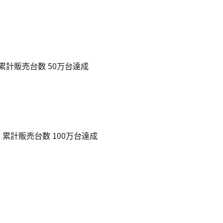
 累計販売台数 50万台達成
、 累計販売台数 100万台達成