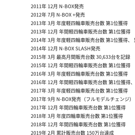
2011年 12月 N-BOX発売
2012年 7月 N-BOX +発売
2013年 3月 年度軽四輪車販売台数 第1位獲得
2013年 12月 年間軽四輪車販売台数 第1位獲得
2014年 3月 年度軽四輪車販売台数 第1位獲得、
2014年 12月 N-BOX SLASH発売
2015年 3月 最高月間販売台数 30,633台を記録
2015年 12月 年間軽四輪車販売台数 第1位獲得
2016年 3月 年度軽四輪車販売台数 第1位獲得
2016年 12月 年間軽四輪車販売台数 第1位獲得
2017年 3月 年度軽四輪車販売台数 第1位獲得
2017年 9月 N-BOX発売（フルモデルチェンジ）
2017年 12月 年間四輪車販売台数 第1位獲得
2018年 3月 年度四輪車販売台数 第1位獲得
2018年 12月 年間四輪車販売台数 第1位獲得
2019年 2月 累計販売台数 150万台達成