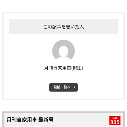
この記事を書いた人
月刊自家用車(柳田)
投稿一覧へ
月刊自家用車 最新号
vol.
805