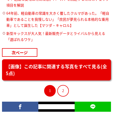
項目を解説
64年前、軽自動車の常識を大きく覆したクルマがあった。「軽自
動車であることを我慢しない」「庶民が夢見られる本格的な乗用
車」として誕生した【マツダ・キャロル】
新型キックスが大人気！最新販売データとライバルから見える
「選ばれるワケ」
次ページ
【画像】この記事に関連する写真をすべて見る(全
5点)
1
2