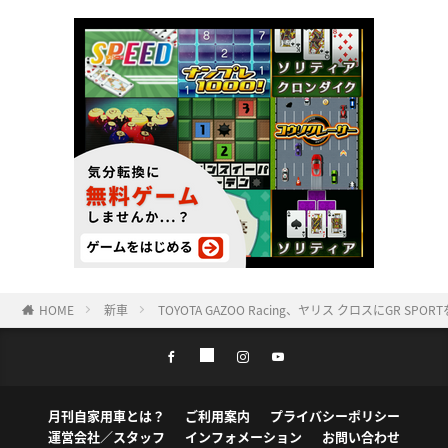
HOME
新車
TOYOTA GAZOO Racing、ヤリス クロスにGR SPOR
月刊自家用車とは？
ご利用案内
プライバシーポリシー
運営会社／スタッフ
インフォメーション
お問い合わせ