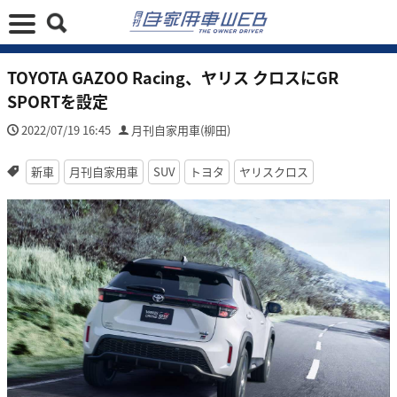
TOYOTA GAZOO Racing、ヤリス クロスにGR
SPORTを設定
2022/07/19 16:45
月刊自家用車(柳田)
新車
月刊自家用車
SUV
トヨタ
ヤリスクロス