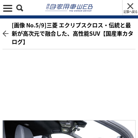
記事へ戻る
[画像 No.5/9]三菱 エクリプスクロス・伝統と最
新が高次元で融合した、高性能SUV【国産車カタ
ログ】