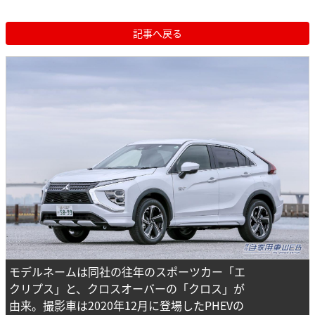
記事へ戻る
モデルネームは同社の往年のスポーツカー「エ
クリプス」と、クロスオーバーの「クロス」が
由来。撮影車は2020年12月に登場したPHEVの