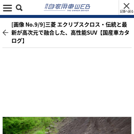
記事へ戻る
[画像 No.9/9]三菱 エクリプスクロス・伝統と最
新が高次元で融合した、高性能SUV【国産車カタ
ログ】