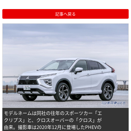
記事へ戻る
モデルネームは同社の往年のスポーツカー「エ
クリプス」と、クロスオーバーの「クロス」が
由来。撮影車は2020年12月に登場したPHEVの