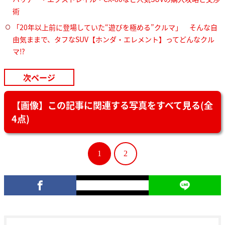
術
「20年以上前に登場していた“遊びを極める”クルマ」 そんな自
由気ままで、タフなSUV【ホンダ・エレメント】ってどんなクル
マ⁉︎
次ページ
【画像】この記事に関連する写真をすべて見る(全
4点)
1
2