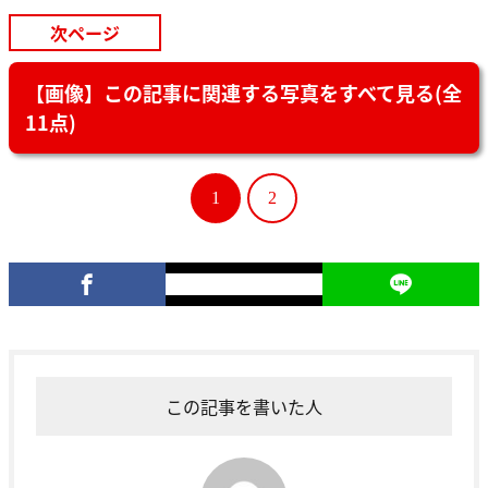
次ページ
【画像】この記事に関連する写真をすべて見る(全
11点)
1
2
この記事を書いた人