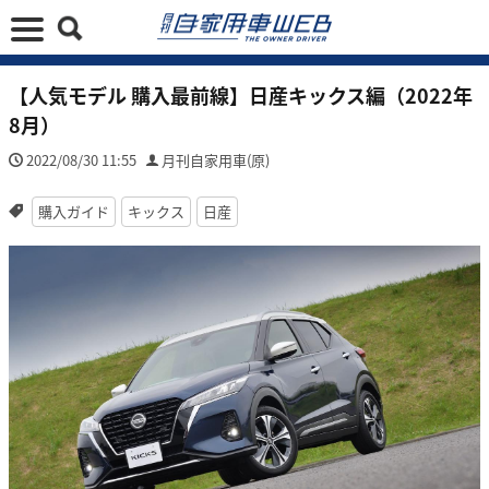
【人気モデル 購入最前線】日産キックス編（2022年
8月）
2022/08/30 11:55
月刊自家用車(原)
購入ガイド
キックス
日産