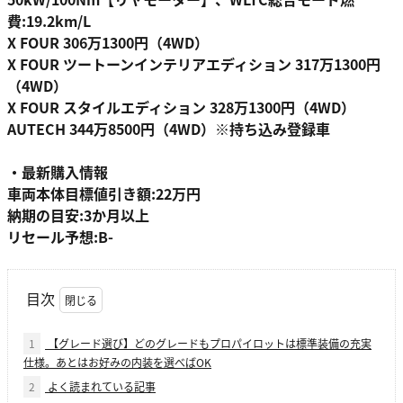
費:19.2km/L
X FOUR 306万1300円（4WD）
X FOUR ツートーンインテリアエディション 317万1300円
（4WD）
X FOUR スタイルエディション 328万1300円（4WD）
AUTECH 344万8500円（4WD）※持ち込み登録車
・最新購入情報
車両本体目標値引き額:22万円
納期の目安:3か月以上
リセール予想:B-
目次
1
【グレード選び】どのグレードもプロパイロットは標準装備の充実
仕様。あとはお好みの内装を選べばOK
2
よく読まれている記事