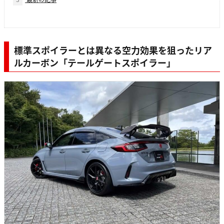
標準スポイラーとは異なる空力効果を狙ったリア
ルカーボン「テールゲートスポイラー」