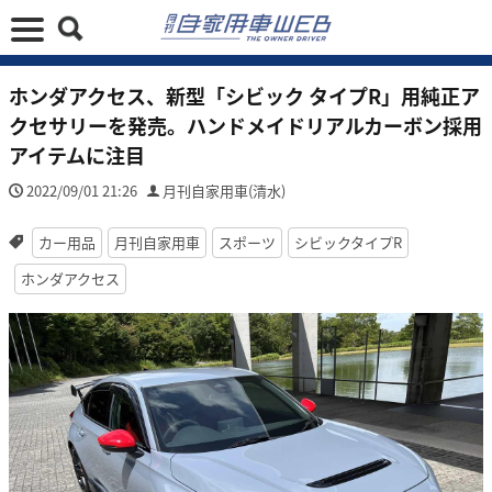
ホンダアクセス、新型「シビック タイプR」用純正ア
クセサリーを発売。ハンドメイドリアルカーボン採用
アイテムに注目
2022/09/01 21:26
月刊自家用車(清水)
カー用品
月刊自家用車
スポーツ
シビックタイプR
ホンダアクセス