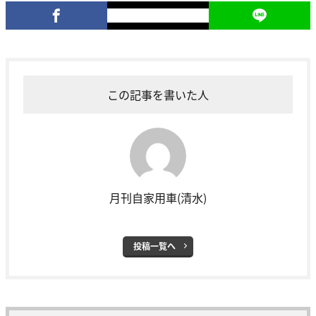
この記事を書いた人
月刊自家用車(清水)
投稿一覧へ