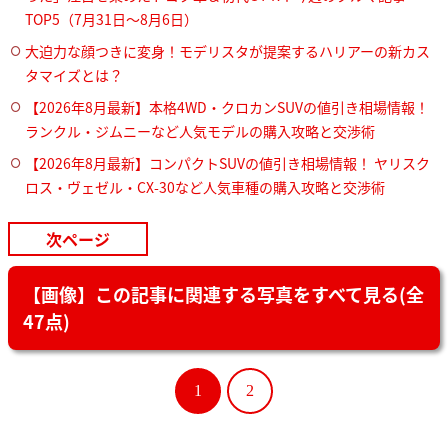
TOP5（7月31日〜8月6日）
大迫力な顔つきに変身！モデリスタが提案するハリアーの新カス
タマイズとは？
【2026年8月最新】本格4WD・クロカンSUVの値引き相場情報！
ランクル・ジムニーなど人気モデルの購入攻略と交渉術
【2026年8月最新】コンパクトSUVの値引き相場情報！ ヤリスク
ロス・ヴェゼル・CX-30など人気車種の購入攻略と交渉術
次ページ
【画像】この記事に関連する写真をすべて見る(全
47点)
1
2