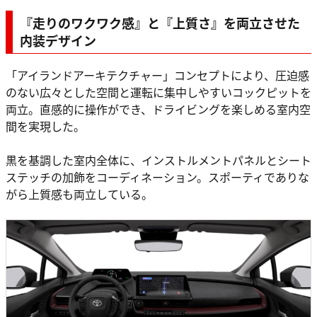
『走りのワクワク感』と『上質さ』を両立させた
内装デザイン
「アイランドアーキテクチャー」コンセプトにより、圧迫感
のない広々とした空間と運転に集中しやすいコックピットを
両立。直感的に操作ができ、ドライビングを楽しめる室内空
間を実現した。
黒を基調した室内全体に、インストルメントパネルとシート
ステッチの加飾をコーディネーション。スポーティでありな
がら上質感も両立している。