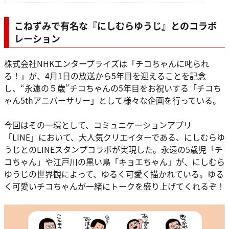
こねずみで有名な『にしむらゆうじ』とのコラボ
レーション
株式会社NHKエンタープライズは「チコちゃんに叱られ
る！」が、4月1日の放送から5年目を迎えることを記念
し、“永遠の５歳”チコちゃんの5年目をお祝いする「チコち
ゃん5thアニバーサリー」として様々な企画を行っている。
今回はその一環として、コミュニケーションアプリ
「LINE」において、大人気クリエイターである、にしむらゆ
うじとのLINEスタンプコラボが実現した。永遠の5歳児「チ
コちゃん」や江戸川の黒い鳥「キョエちゃん」が、にしむら
ゆうじの世界観によって、ゆるく可愛く描かれている。ゆる
く可愛いチコちゃんが一緒にトークを盛り上げてくれるぞ！