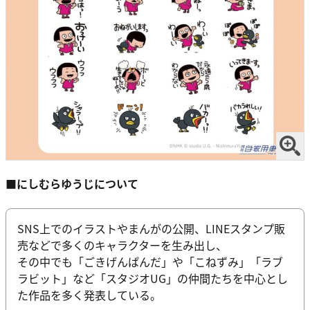
■にしむらゆうじについて
SNS上でのイラストやまんがの公開、LINEスタンプ販
売などで多くのキャラクターを生み出し、
その中でも「ごきげんぱんだ」や「こねずみ」「ラブ
ラビット」など「スタジオUG」の仲間たちを中心とし
た作品を多く発表している。