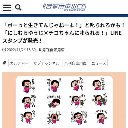
「ボーっと生きてんじゃねーよ！」と叱られるかも！
「にしむらゆうじ×チコちゃんに叱られる！」LINE
スタンプが発売！
2022/11/24 13:30
月刊自家用車
カルチャー
サブチャンネル
月刊自家用車
ニュース