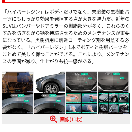
「ハイパーレジン」はボディだけでなく、未塗装の黒樹脂パ
ーツにもしっかり効果を発揮する点が大きな魅力だ。近年の
SUVはバンパーやドアミラーの樹脂部分が多く、これらのく
すみを防ぎながら艶を持続させるためのメンテナンスが重要
になっている。黒樹脂用に別途コーティング剤を用意する必
要がなく、「ハイパーレジン」1本でボディと樹脂パーツを
まとめて美しく保つことができる。これにより、メンテナン
スの手間が減り、仕上がりも統一感がある。
画像(11枚)