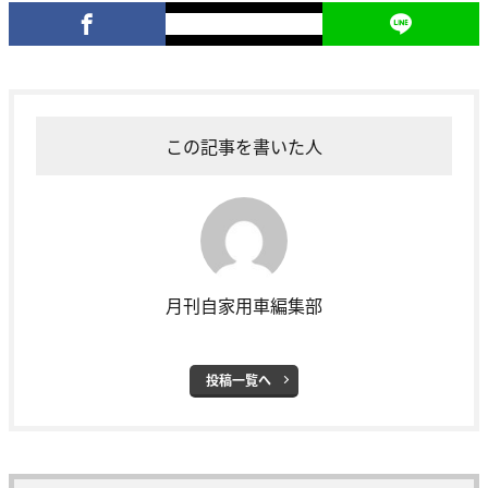
この記事を書いた人
月刊自家用車編集部
投稿一覧へ