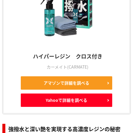
ハイパーレジン クロス付き
カーメイト(CARMATE)
アマゾンで詳細を調べる
Yahooで詳細を調べる
強撥水と深い艶を実現する高濃度レジンの秘密