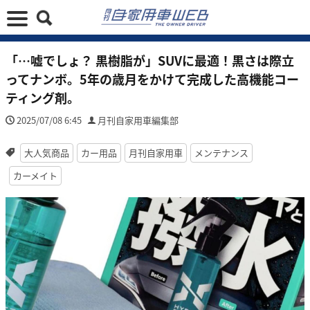
「…嘘でしょ？ 黒樹脂が」SUVに最適！黒さは際立
ってナンボ。5年の歳月をかけて完成した高機能コー
ティング剤。
2025/07/08 6:45
月刊自家用車編集部
大人気商品
カー用品
月刊自家用車
メンテナンス
カーメイト