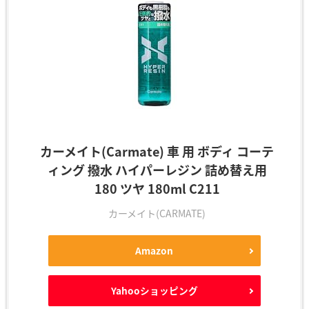
カーメイト(Carmate) 車 用 ボディ コーテ
ィング 撥水 ハイパーレジン 詰め替え用
180 ツヤ 180ml C211
カーメイト(CARMATE)
Amazon
Yahooショッピング