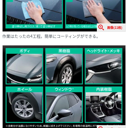
画像(11枚)
作業はたったの4工程。簡単にコーティングができる。