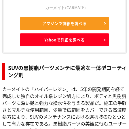
カーメイト(CARMATE)
アマゾンで詳細を調べる
Yahooで詳細を調べる
SUVの黒樹脂パーツメンテに最適な一体型コーティ
ング剤
カーメイトの「ハイパーレジン」は、5年の開発期間を経て
完成した独自のオイル系レジン処方により、ボディと黒樹脂
パーツに深い艶と強力な撥水性を与える製品だ。施工の手軽
さとマルチな使用範囲、少量で広範囲をカバーできる高濃度
処方により、SUVのメンテナンスにおける選択肢のひとつと
して有力な存在である。黒樹脂パーツの美観に悩むユーザー