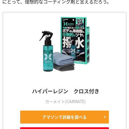
にとって、理想的なコーティング剤と言えるだろう。
ハイパーレジン クロス付き
カーメイト(CARMATE)
アマゾンで詳細を調べる