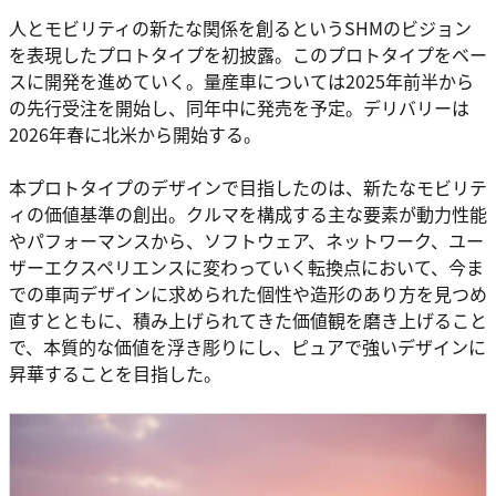
人とモビリティの新たな関係を創るというSHMのビジョン
を表現したプロトタイプを初披露。このプロトタイプをベー
スに開発を進めていく。量産車については2025年前半から
の先行受注を開始し、同年中に発売を予定。デリバリーは
2026年春に北米から開始する。
本プロトタイプのデザインで目指したのは、新たなモビリテ
ィの価値基準の創出。クルマを構成する主な要素が動力性能
やパフォーマンスから、ソフトウェア、ネットワーク、ユー
ザーエクスペリエンスに変わっていく転換点において、今ま
での車両デザインに求められた個性や造形のあり方を見つめ
直すとともに、積み上げられてきた価値観を磨き上げること
で、本質的な価値を浮き彫りにし、ピュアで強いデザインに
昇華することを目指した。