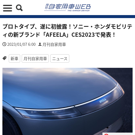
プロトタイプ、遂に初披露！ソニー・ホンダモビリテ
ィの新ブランド「AFEELA」CES2023で発表！
2023/01/07 6:00
月刊自家用車
新車
月刊自家用車
ニュース