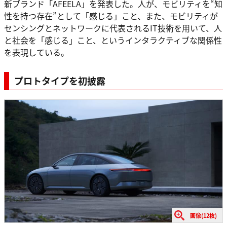
新ブランド「AFEELA」を発表した。人が、モビリティを“知
性を持つ存在”として「感じる」こと、また、モビリティが
センシングとネットワークに代表されるIT技術を用いて、人
と社会を「感じる」こと、というインタラクティブな関係性
を表現している。
プロトタイプを初披露
画像(12枚)