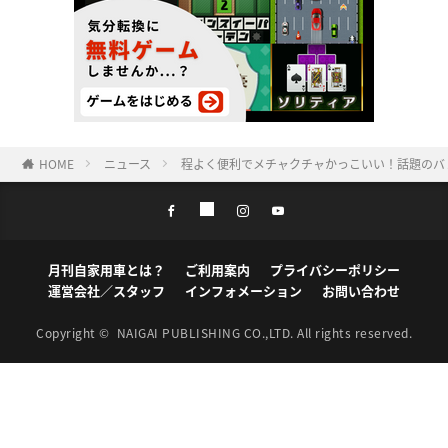
HOME
ニュース
程よく便利でメチャクチャかっこいい！話題のバンラ
月刊自家用車とは？
ご利用案内
プライバシーポリシー
運営会社／スタッフ
インフォメーション
お問い合わせ
Copyright ©
NAIGAI PUBLISHING CO.,LTD.
All rights reserved.