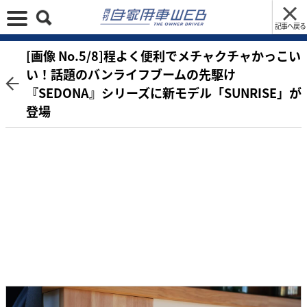
記事へ戻る
[画像 No.5/8]程よく便利でメチャクチャかっこい
い！話題のバンライフブームの先駆け
『SEDONA』シリーズに新モデル「SUNRISE」が
登場