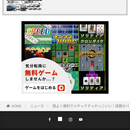
HOME
ニュース
程よく便利でメチャクチャかっこいい！話題のバンラ