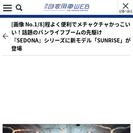
記事へ戻る
[画像 No.1/8]程よく便利でメチャクチャかっこい
い！話題のバンライフブームの先駆け
『SEDONA』シリーズに新モデル「SUNRISE」が
登場