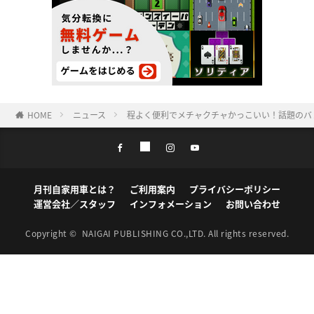
HOME
ニュース
程よく便利でメチャクチャかっこいい！話題のバンラ
月刊自家用車とは？
ご利用案内
プライバシーポリシー
運営会社／スタッフ
インフォメーション
お問い合わせ
Copyright ©
NAIGAI PUBLISHING CO.,LTD.
All rights reserved.