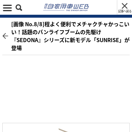
記事へ戻る
[画像 No.8/8]程よく便利でメチャクチャかっこい
い！話題のバンライフブームの先駆け
『SEDONA』シリーズに新モデル「SUNRISE」が
登場