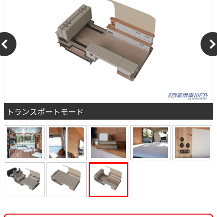
トランスポートモード