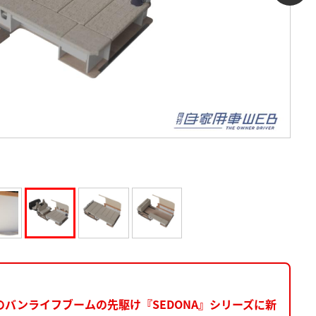
バンライフブームの先駆け『SEDONA』シリーズに新