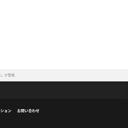
E」が登場
ーション
お問い合わせ