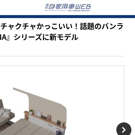
利でメチャクチャかっこいい！話題のバンラ
NA』シリーズに新モデル