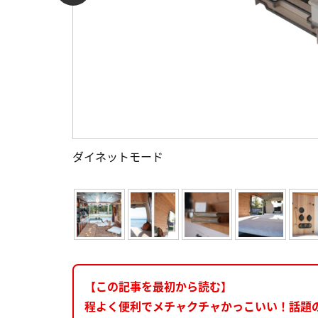
ダイネットモード
【この記事を最初から読む】
程よく便利でメチャクチャかっこいい！話題の