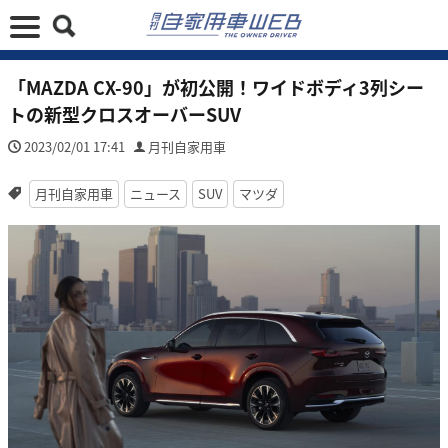
「MAZDA CX-90」が初公開！ワイドボディ3列シー
トの新型クロスオーバーSUV
2023/02/01 17:41
月刊自家用車
月刊自家用車
ニュース
SUV
マツダ