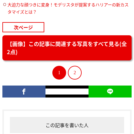
大迫力な顔つきに変身！モデリスタが提案するハリアーの新カス
タマイズとは？
次ページ
【画像】この記事に関連する写真をすべて見る(全
2点)
1
2
この記事を書いた人