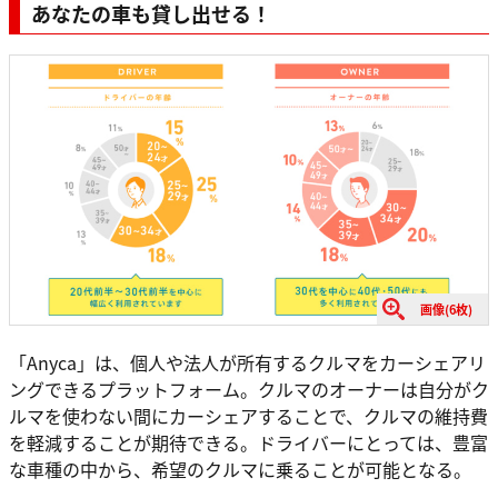
あなたの車も貸し出せる！
画像(6枚)
「Anyca」は、個人や法人が所有するクルマをカーシェアリ
ングできるプラットフォーム。クルマのオーナーは自分がク
ルマを使わない間にカーシェアすることで、クルマの維持費
を軽減することが期待できる。ドライバーにとっては、豊富
な車種の中から、希望のクルマに乗ることが可能となる。