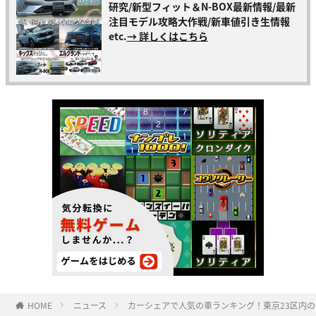
研究/新型フィット＆N-BOX最新情報/最新
注目モデル攻略大作戦/新車値引き生情報
etc.
→ 詳しくはこちら
HOME
ニュース
カーシェアで人気の車ランキング！東京23区内の