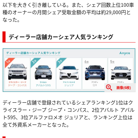
以下を大きく引き離している。また、シェア回数上位100車
種のオーナーの月間シェア受取金額の平均は約29,000円と
なった。
ディーラー店舗カーシェア人気ランキング
画像(6枚)
ディーラー店舗で登録されているシェアランキング1位はク
ライスラー・ジープ ジープ・コンパス、2位アバルト アバル
ト595、3位アルファロメオ ジュリアと、ランキング上位は
全て外資系メーカーとなった。