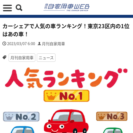
カーシェアで人気の車ランキング！東京23区内の1位
はあの車！
2023/03/07 6:00
月刊自家用車
月刊自家用車
ニュース