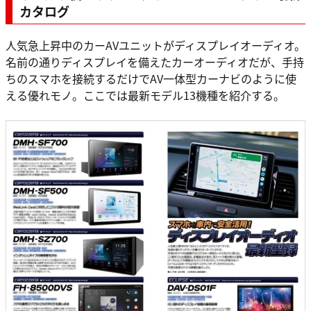
カタログ
人気急上昇中のカーAVユニットがディスプレイオーディオ。
名前の通りディスプレイを備えたカーオーディオだが、手持
ちのスマホを接続するだけでAV一体型カーナビのように使
える優れモノ。ここでは最新モデル13機種を紹介する。