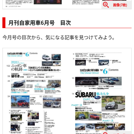
画像(7枚)
月刊自家用車6月号 目次
今月号の目次から、気になる記事を見つけてみよう。