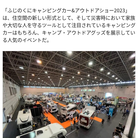
「ふじのくにキャンピングカー&アウトドアショー2023」
は、住空間の新しい形式として、そして災害時において家族
や大切な人を守るツールとして注目されているキャンピング
カーはもちろん、キャンプ・アウトドアグッズを展示してい
る人気のイベントだ。