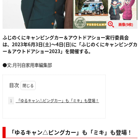
画像(9枚)
ふじのくにキャンピングカー＆アウトドアショー実行委員会
は、2023年6月3日(土)～4日(日)に「ふじのくにキャンピングカ
ー＆アウトドアショー2023」を開催する。
●文:月刊自家用車編集部
目次
1
「ゆるキャン△ピングカー」も「ミキ」も登場！
「ゆるキャン△ピングカー」も「ミキ」も登場！