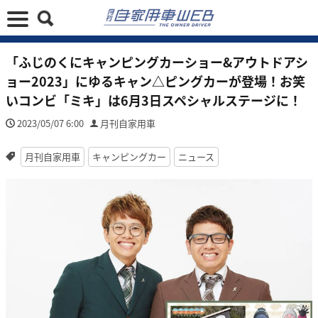
「ふじのくにキャンピングカーショー&アウトドアシ
ョー2023」にゆるキャン△ピングカーが登場！お笑
いコンビ「ミキ」は6月3日スペシャルステージに！
2023/05/07 6:00
月刊自家用車
月刊自家用車
キャンピングカー
ニュース