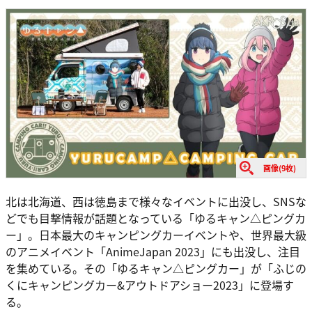
画像(9枚)
北は北海道、西は徳島まで様々なイベントに出没し、SNSな
どでも目撃情報が話題となっている「ゆるキャン△ピングカ
ー」。日本最大のキャンピングカーイベントや、世界最大級
のアニメイベント「AnimeJapan 2023」にも出没し、注目
を集めている。その「ゆるキャン△ピングカー」が「ふじの
くにキャンピングカー&アウトドアショー2023」に登場す
る。