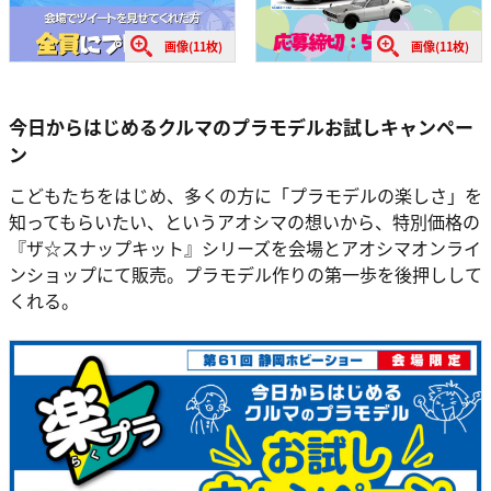
画像(11枚)
画像(11枚)
今日からはじめるクルマのプラモデルお試しキャンペー
ン
こどもたちをはじめ、多くの方に「プラモデルの楽しさ」を
知ってもらいたい、というアオシマの想いから、特別価格の
『ザ☆スナップキット』シリーズを会場とアオシマオンライ
ンショップにて販売。プラモデル作りの第一歩を後押しして
くれる。