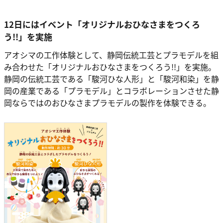
12日にはイベント「オリジナルおひなさまをつくろ
う!!」を実施
アオシマの工作体験として、静岡伝統工芸とプラモデルを組
み合わせた「オリジナルおひなさまをつくろう!!」を実施。
静岡の伝統工芸である「駿河ひな人形」と「駿河和染」を静
岡の産業である「プラモデル」とコラボレーションさせた静
岡ならではのおひなさまプラモデルの製作を体験できる。