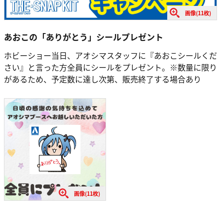
画像(11枚)
あおこの「ありがとう」シールプレゼント
ホビーショー当日、アオシマスタッフに『あおこシールくだ
さい』と言った方全員にシールをプレゼント。※数量に限り
があるため、予定数に達し次第、販売終了する場合あり
画像(11枚)