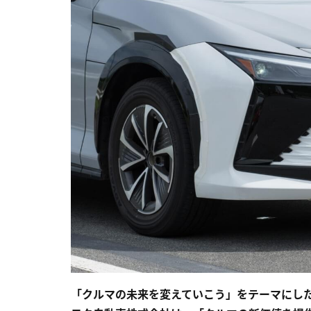
「クルマの未来を変えていこう」をテーマにした