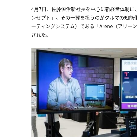
4月7日、佐藤恒治新社長を中心に新経営体制に
ンセプト」。その一翼を担うのがクルマの知能
ーティングシステム）である「Arene（アリー
された。