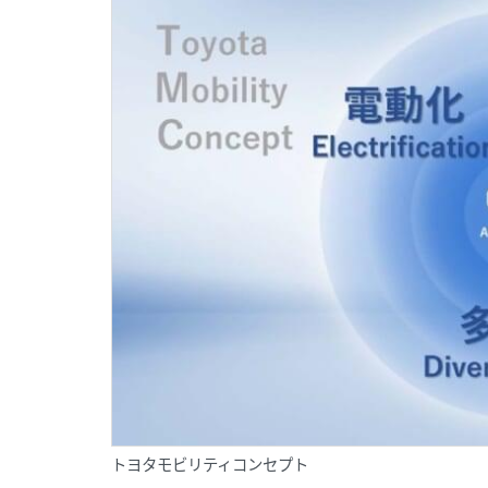
トヨタモビリティコンセプト