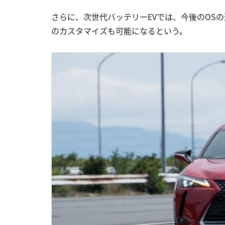
さらに、次世代バッテリーEVでは、今後のOS
のカスタマイズも可能になるという。