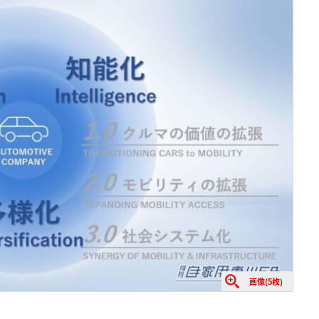
画像(5枚)