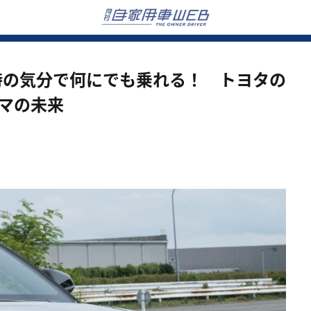
の時の気分で何にでも乗れる！ トヨタの
マの未来