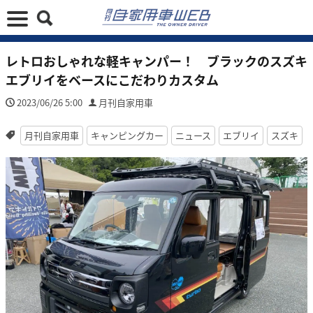
レトロおしゃれな軽キャンパー！ ブラックのスズキ
エブリイをベースにこだわりカスタム
2023/06/26 5:00
月刊自家用車
月刊自家用車
キャンピングカー
ニュース
エブリイ
スズキ