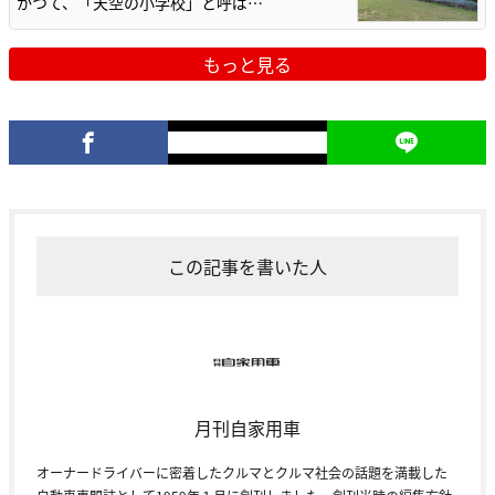
かつて、「天空の小学校」と呼ば…
もっと見る
この記事を書いた人
月刊自家用車
オーナードライバーに密着したクルマとクルマ社会の話題を満載した