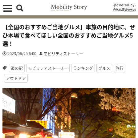
【全国のおすすめご当地グルメ】車旅の目的地に、ぜ
ひ本場で食べてほしい全国のおすすめご当地グルメ5
選！
2023/06/25 6:00
モビリティストーリー
道の駅
モビリティストーリー
ランキング
グルメ
旅行
アウトドア