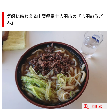
気軽に味わえる山梨県富士吉田市の「吉田のうど
ん」
画像(2枚)