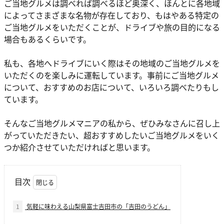
ご当地グルメは調べれば調べるほど奥深く、ほんとに各地域
によってさまざまな名物が存在しており、もはやある特定の
ご当地グルメをいただくことが、ドライブや旅の目的になる
場合もあるくらいです。
私も、各地へドライブにいく際はその地域のご当地グルメを
いただくのを楽しみに運転しています。事前にご当地グルメ
について、おすすめのお店について、いろいろ調べたりもし
ています。
そんなご当地グルメマニアの私から、ぜひみなさんに召し上
がっていただきたい、超おすすめしたいご当地グルメをいく
つか紹介させていただければと思います。
目次
1
気軽に味わえる山梨県富士吉田市の「吉田のうどん」