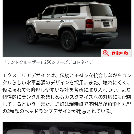
画像(81枚)
「ランドクルーザー」250シリーズプロトタイプ
エクステリアデザインは、伝統とモダンを統合しながらラン
クルらしい水平基調のデザインを採用。また、壊れにくく、
仮に壊れても修理しやすい設計を各所に取り入れつつ、より
個性的にランクルを楽しめるカスタマイズへの対応にも配慮
しているという。また、詳細は現時点で不明だが角形と丸型
の2種類のヘッドランプデザインが用意されている。