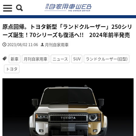
原点回帰。トヨタ新型「ランドクルーザー」250シリ
ーズ誕生！70シリーズも復活へ!! 2024年前半発売
2023/08/02 11:06
月刊自家用車
新車
月刊自家用車
ニュース
SUV
ランドクルーザー(旧型)
トヨタ