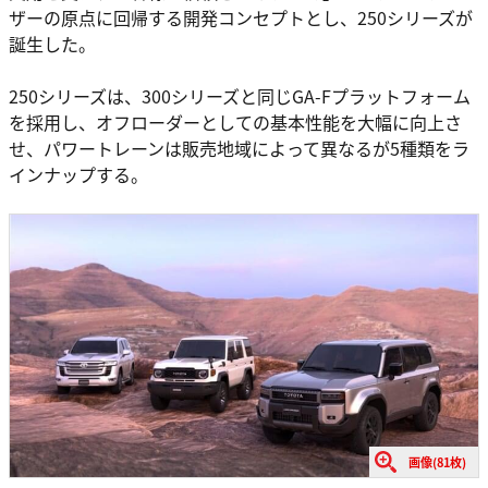
ザーの原点に回帰する開発コンセプトとし、250シリーズが
誕生した。
250シリーズは、300シリーズと同じGA-Fプラットフォーム
を採用し、オフローダーとしての基本性能を大幅に向上さ
せ、パワートレーンは販売地域によって異なるが5種類をラ
インナップする。
画像(81枚)