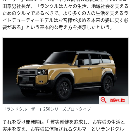
田章男社長が、「ランクルは人々の生活、地域社会を支える
ためのクルマであるべきで、より多くの人の生活を支えるラ
イトデューティーモデルはお客様が求める本来の姿に戻す必
要がある」という基本的な考え方を提示したという。
画像(81枚)
「ランドクルーザー」250シリーズプロトタイプ
それを受け開発陣は「 質実剛健を追求し、お客様の生活と
実用を支え、お客様に信頼されるクルマ」といランドクルー