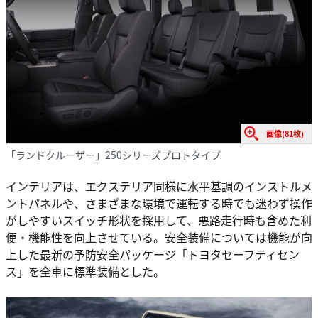
画像(81枚)
「ランドクルーザー」250シリーズプロトタイプ
インテリアは、エクステリア同様に水平基調のインストルメ
ントパネルや、さまざまな環境で運転する時でも迷わず操作
がしやすいスイッチ形状を採用して、悪路走行時も含めた利
便・機能性を向上させている。安全装備については機能が向
上した最新の予防安全パッケージ「トヨタセーフティセン
ス」を全車に標準装備とした。