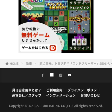
HOME
新車
原点回帰。トヨタ新型「ランドクルーザー」250シリー
月刊自家用車とは？
ご利用案内
プライバシーポリシー
運営会社／スタッフ
インフォメーション
お問い合わせ
Copyright ©
NAIGAI PUBLISHING CO.,LTD.
All rights reserved.