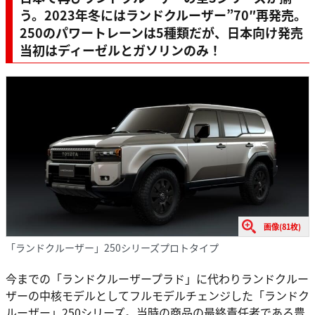
う。2023年冬にはランドクルーザー”70″再発売。
250のパワートレーンは5種類だが、日本向け発売
当初はディーゼルとガソリンのみ！
画像(81枚)
「ランドクルーザー」250シリーズプロトタイプ
今までの「ランドクルーザープラド」に代わりランドクルー
ザーの中核モデルとしてフルモデルチェンジした「ランドク
ルーザー」250シリーズ。当時の商品の最終責任者である豊