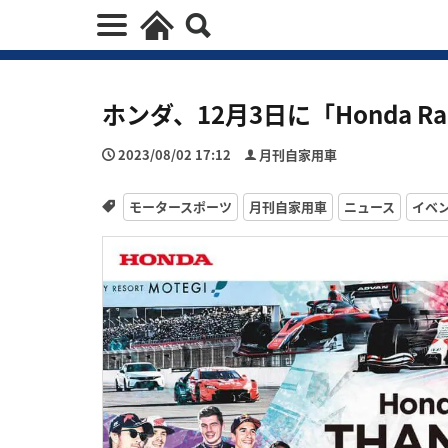
ホンダ、12月3日に「Honda Raci
2023/08/02 17:12
月刊自家用車
モータースポーツ
月刊自家用車
ニュース
イベ