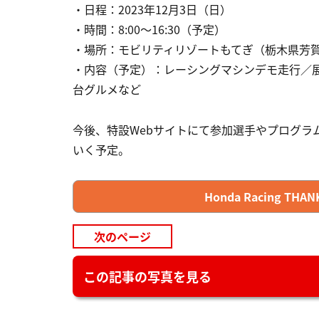
・日程：2023年12月3日（日）
・時間：8:00～16:30（予定）
・場所：モビリティリゾートもてぎ（栃木県芳賀郡
・内容（予定）：レーシングマシンデモ走行／
台グルメなど
今後、特設Webサイトにて参加選手やプログラ
いく予定。
Honda Racing THA
次のページ
この記事の写真を見る