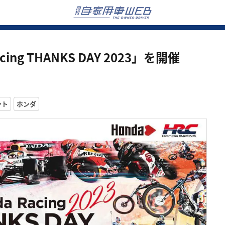
ng THANKS DAY 2023」を開催
ント
ホンダ