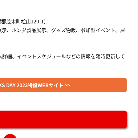
茂木町桧山120-1）
展示、ホンダ製品展示、グッズ物販、参加型イベント、屋
ム詳細、イベントスケジュールなどの情報を随時更新して
NKS DAY 2023特設WEBサイト >>