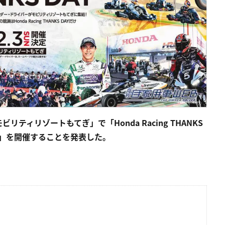
リティリゾートもてぎ」で「Honda Racing THANKS
23」を開催することを発表した。