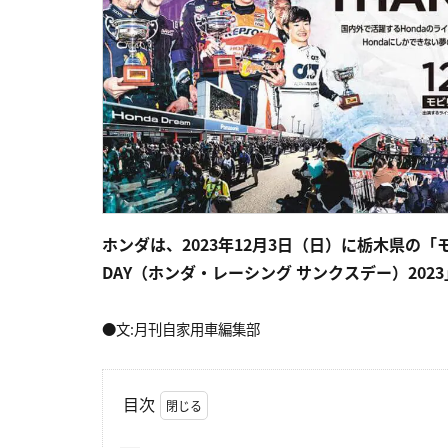
ホンダは、2023年12月3日（日）に栃木県の「モビ
DAY（ホンダ・レーシング サンクスデー）20
●文:月刊自家用車編集部
目次