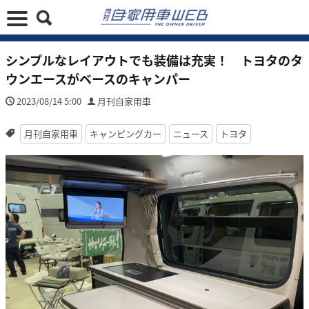
シンプルなレイアウトでも装備は充実！ トヨタのタ
ウンエースがベースのキャンパー
2023/08/14 5:00
月刊自家用車
月刊自家用車
キャンピングカー
ニュース
トヨタ