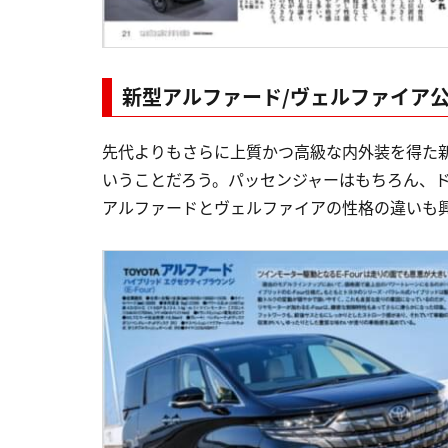
新型アルファード/ヴェルファイア
先代よりもさらに上質かつ高級な内外装を得た
いうことだろう。パッセンジャーはもちろん、
アルファードとヴェルファイアの性格の違いも