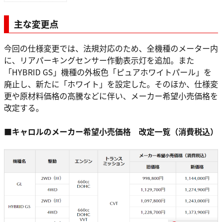
主な変更点
今回の仕様変更では、法規対応のため、全機種のメーター内
に、リアパーキングセンサー作動表示灯を追加。また
「HYBRID GS」機種の外板色「ピュアホワイトパール」を
廃止し、新たに「ホワイト」を設定した。そのほか、仕様変
更や原材料価格の高騰などに伴い、メーカー希望小売価格を
改定する。
■キャロルのメーカー希望小売価格 改定一覧（消費税込）