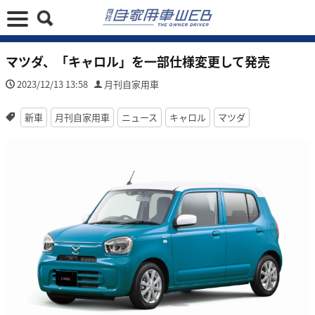
マツダ、「キャロル」を一部仕様変更して発売
2023/12/13 13:58
月刊自家用車
新車
月刊自家用車
ニュース
キャロル
マツダ