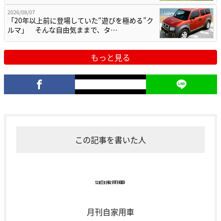
2026/08/07
「20年以上前に登場していた“遊びを極める”ク
ルマ」 そんな自由気ままで、タ…
もっと見る
この記事を書いた人
月刊自家用車